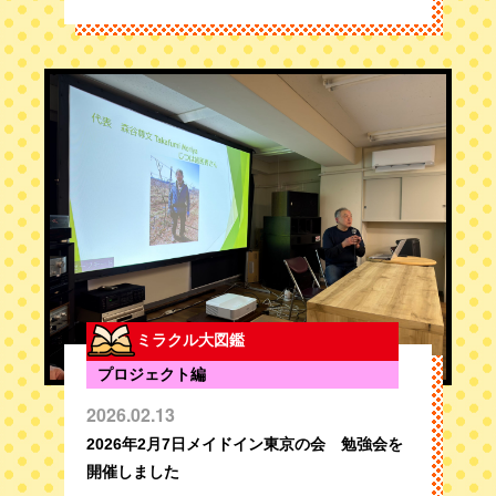
ミラクル大図鑑
プロジェクト編
2026.02.13
2026年2月7日メイドイン東京の会 勉強会を
開催しました