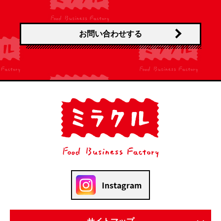
お問い合わせする