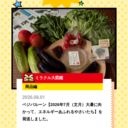
ミラクル大図鑑
商品編
2026.08.01
ベジバルーン【2026年7月（文月）大暑に向
かって、エネルギーあふれるやさいたち】を
発送しました。