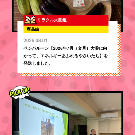
ミラクル大図鑑
商品編
2026.08.01
ベジバルーン【2026年7月（文月）大暑に向
かって、エネルギーあふれるやさいたち】を
発送しました。