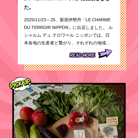
た。
2025/11/23～25、新宿伊勢丹「LE CHARME
DU TERROIR NIPPON」に出店しました。 ル
シャルム デュ テロワール ニッポンでは、日
本各地の生産者と繋がり、それぞれの地域…