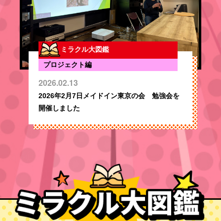
ミラクル大図鑑
プロジェクト編
2026.02.13
2026年2月7日メイドイン東京の会 勉強会を
開催しました