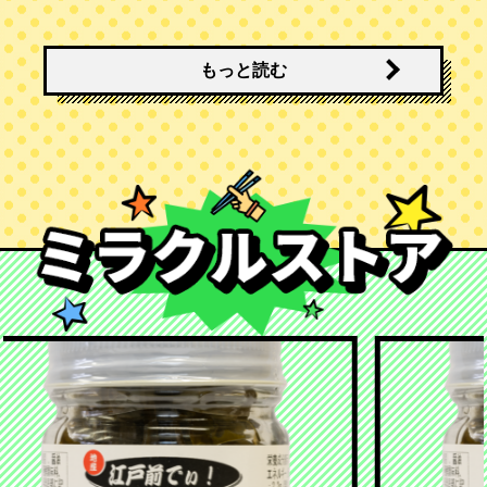
もっと読む