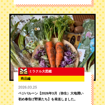
ミラクル大図鑑
商品編
2026.03.25
ベジバルーン【2026年3月（弥生）大地潤い
初め春告げ野菜たち】を発送しました。