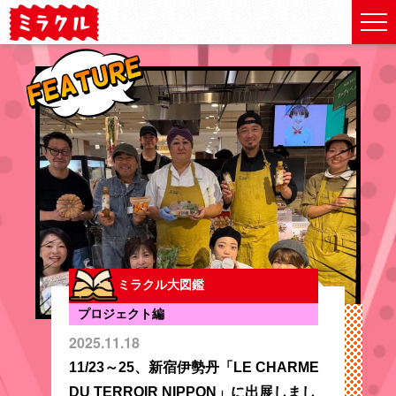
ミラクル大図鑑
プロジェクト編
2025.11.18
11/23～25、新宿伊勢丹「LE CHARME
DU TERROIR NIPPON」に出展しまし