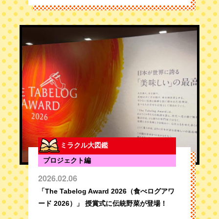
ミラクル大図鑑
プロジェクト編
2026.02.06
「The Tabelog Award 2026（食べログアワ
ード 2026）」 授賞式に伝統野菜が登場！