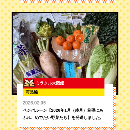
ミラクル大図鑑
商品編
2026.02.05
ベジバルーン【2026年1月（睦月）希望にあ
ふれ、めでたい野菜たち】を発送しました。