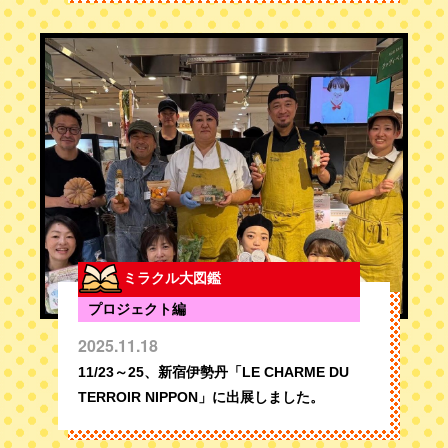
ミラクル大図鑑
プロジェクト編
2025.11.18
11/23～25、新宿伊勢丹「LE CHARME DU
TERROIR NIPPON」に出展しました。