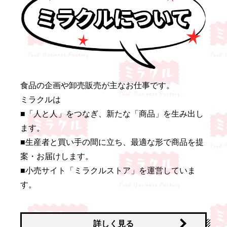
食品の企画や卸売販売が主なお仕事です。
ミラクルは
■「人と人」をつなぎ、新たな「商品」を生み出し
ます。
■生産者と買い手の間に立ち、最適な形で商品を提
案・お届けします。
■小売サイト「ミラクルストア」を運営していま
す。
詳しく見る