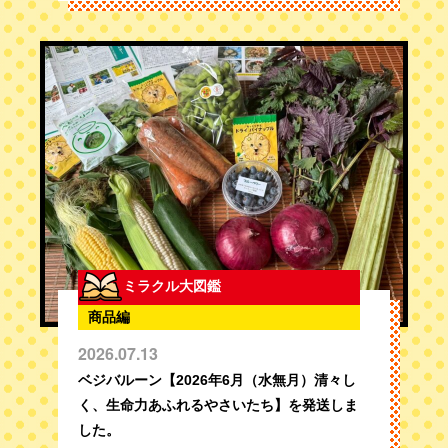
ミラクル大図鑑
商品編
2026.07.13
ベジバルーン【2026年6月（水無月）清々し
く、生命力あふれるやさいたち】を発送しま
した。