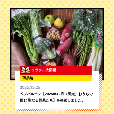
ミラクル大図鑑
商品編
2025.12.25
ベジバルーン【2025年12月（師走）おうちで
囲む 聖なる野菜たち】を発送しました。