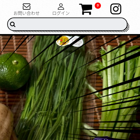
0
お問い合わせ
ログイン