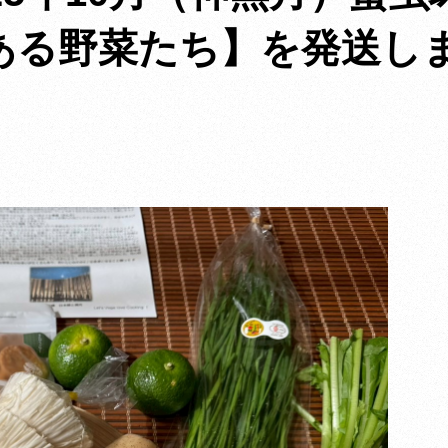
ある野菜たち】を発送し