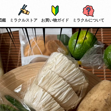
図鑑
ミラクルストア
お買い物ガイド
ミラクルについて