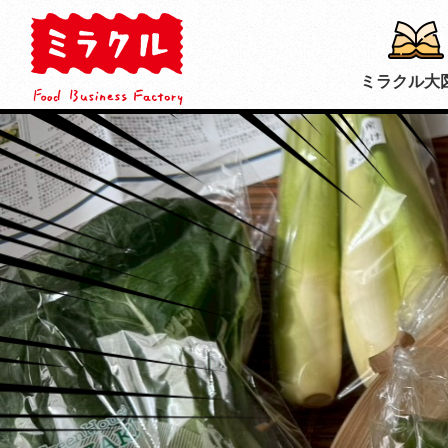
ミラクル大