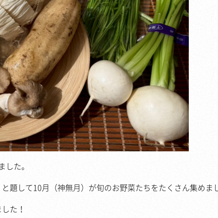
しました。
と題して10月（神無月）が旬のお野菜たちをたくさん集めま
ました！