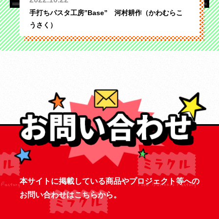
手打ちパスタ工房”Base” 河村耕作（かわむらこ
うさく）
本サイトに掲載している商品やプロジェクト等への
お問い合わせはこちらから。