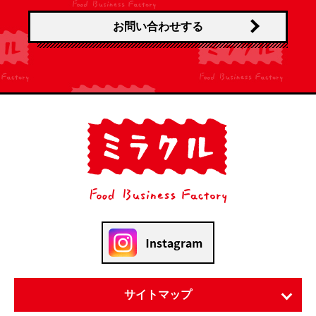
お問い合わせする
サイトマップ