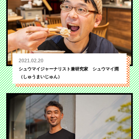
2021.02.20
シュウマイジャーナリスト兼研究家 シュウマイ潤
（しゅうまいじゅん）