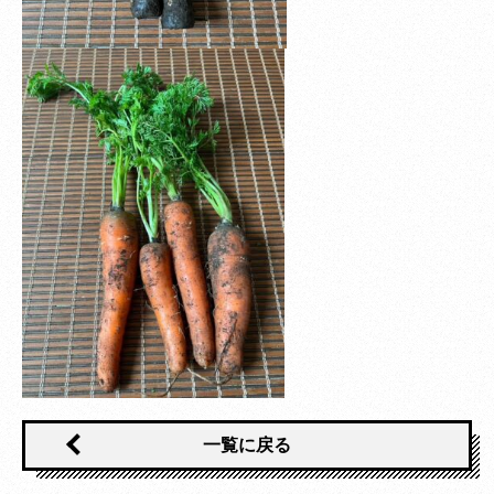
一覧に戻る