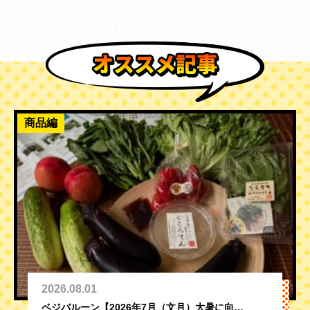
商品編
2026.08.01
ベジバルーン【2026年7月（文月）大暑に向…