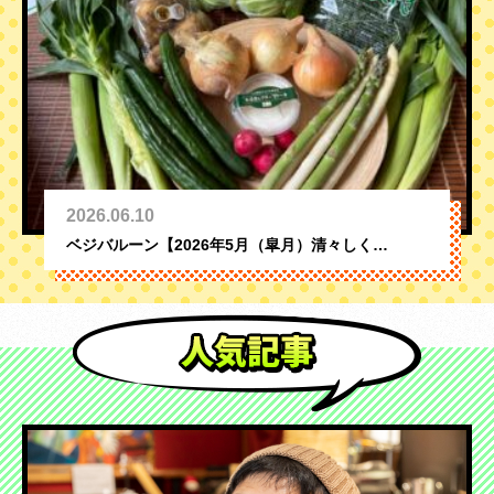
2026.06.10
ベジバルーン【2026年5月（皐月）清々しく…